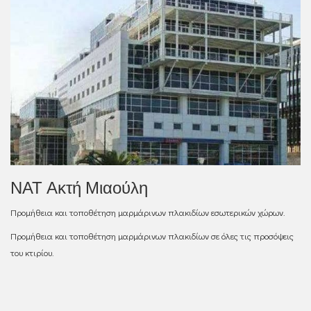
ΝΑΤ Ακτή Μιαούλη
Προμήθεια και τοποθέτηση μαρμάρινων πλακιδίων εσωτερικών χώρων.
Προμήθεια και τοποθέτηση μαρμάρινων πλακιδίων σε όλες τις προσόψεις
του κτιρίου.