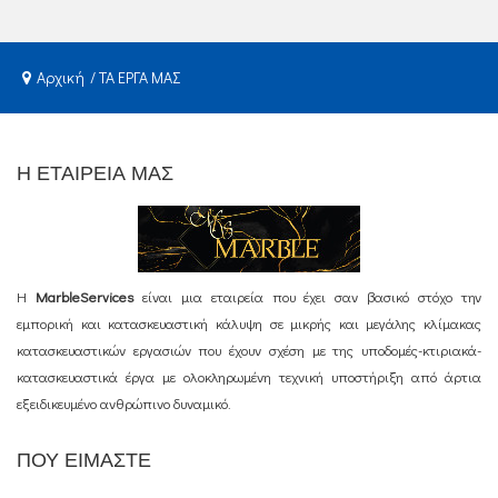
Αρχική
ΤΑ ΕΡΓΑ ΜΑΣ
Η ΕΤΑΙΡΕΙΑ ΜΑΣ
Η
MarbleServices
είναι μια εταιρεία που έχει σαν βασικό στόχο την
εμπορική και κατασκευαστική κάλυψη σε μικρής και μεγάλης κλίμακας
κατασκευαστικών εργασιών που έχουν σχέση με της υποδομές-κτιριακά-
κατασκευαστικά έργα με ολοκληρωμένη τεχνική υποστήριξη από άρτια
εξειδικευμένο ανθρώπινο δυναμικό.
ΠΟΥ ΕΙΜΑΣΤΕ