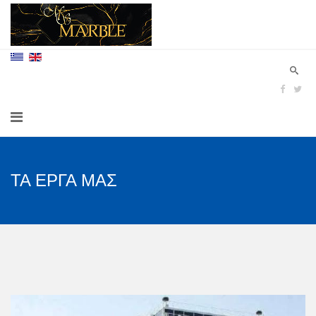
ΤΑ ΕΡΓΑ ΜΑΣ