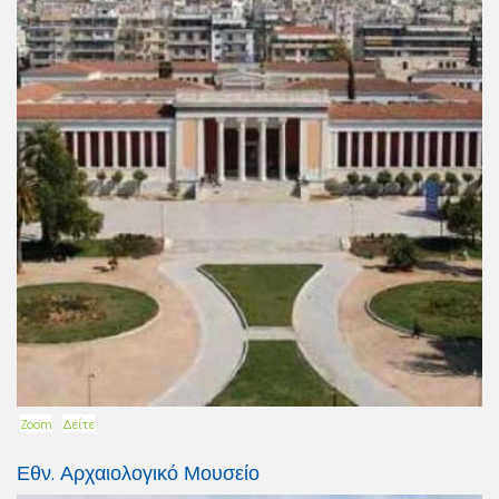
Zoom
Δείτε
Εθν. Αρχαιολογικό Μουσείο