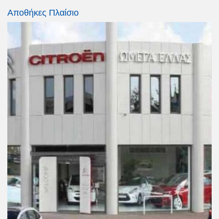
Αποθήκες Πλαίσιο