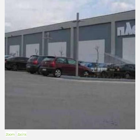
Zoom
Δείτε