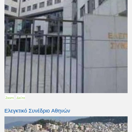
Zoom
Δείτε
Ελεγκτικό Συνέδριο Αθηνών