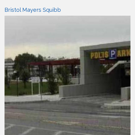
Bristol Mayers Squibb