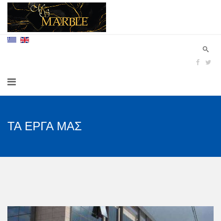
ΤΑ ΕΡΓΑ ΜΑΣ